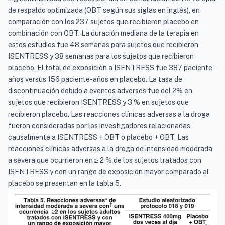
de respaldo optimizada (OBT según sus siglas en inglés), en
comparación con los 237 sujetos que recibieron placebo en
combinación con OBT. La duración mediana de la terapia en
estos estudios fue 48 semanas para sujetos que recibieron
ISENTRESS y 38 semanas para los sujetos que recibieron
placebo. El total de exposición a ISENTRESS fue 387 paciente-
años versus 156 paciente-años en placebo. La tasa de
discontinuación debido a eventos adversos fue del 2% en
sujetos que recibieron ISENTRESS y 3 % en sujetos que
recibieron placebo. Las reacciones clínicas adversas a la droga
fueron consideradas por los investigadores relacionadas
causalmente a ISENTRESS + OBT o placebo + OBT. Las
reacciones clínicas adversas a la droga de intensidad moderada
a severa que ocurrieron en ≥ 2 % de los sujetos tratados con
ISENTRESS y con un rango de exposición mayor comparado al
placebo se presentan en la tabla 5.