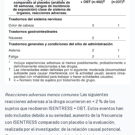
Reacciones adversas menos comunes:
Las siguientes
reacciones adversas a la droga ocurrieron en < 2 % de los
sujetos que recibieron ISENTRESS + OBT. Estos eventos han
sido incluidos debido a su seriedad, aumento de la frecuencia
con ISENTRESS comparado con placebo o la evaluación,
realizada por el investigador, de la relación causal potencial.