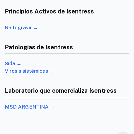
Principios Activos de Isentress
Raltegravir →
Patologías de Isentress
Sida →
Virosis sistémicas →
Laboratorio que comercializa Isentress
MSD ARGENTINA →