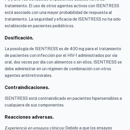
tratamiento. El uso de otros agentes activos con ISENTRESS
está asociado con una mayor probabilidad de respuesta al
tratamiento. La seguridad y eficacia de ISENTRESS no ha sido
establecida en pacientes pediátricos.
Dosificación.
La posología de ISENTRESS es de 400 mg para el tratamiento
de pacientes con infección por el HIV-1 administrados por vía
oral, dos veces por día con alimentos o sin ellos. ISENTRESS se
debe administrar en un régimen de combinación con otros
agentes antirretrovirales.
Contraindicaciones.
ISENTRESS está contraindicado en pacientes hipersensibles a
cualquiera de sus componentes.
Reacciones adversas.
Experiencia en ensayos clínicos:
Debido a que los ensayos