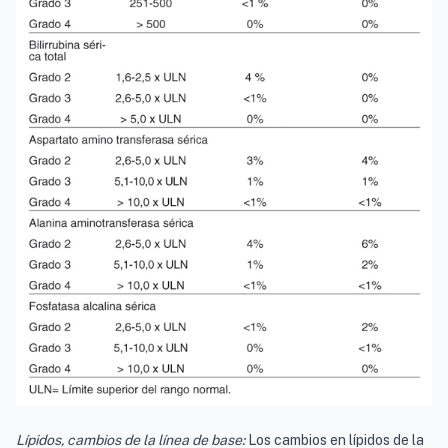
Lípidos, cambios de la línea de base:
Los cambios en lípidos de la