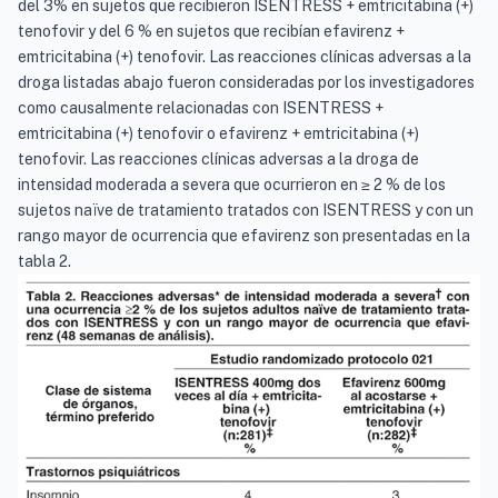
del 3% en sujetos que recibieron ISENTRESS + emtricitabina (+)
tenofovir y del 6 % en sujetos que recibían efavirenz +
emtricitabina (+) tenofovir. Las reacciones clínicas adversas a la
droga listadas abajo fueron consideradas por los investigadores
como causalmente relacionadas con ISENTRESS +
emtricitabina (+) tenofovir o efavirenz + emtricitabina (+)
tenofovir. Las reacciones clínicas adversas a la droga de
intensidad moderada a severa que ocurrieron en ≥ 2 % de los
sujetos naïve de tratamiento tratados con ISENTRESS y con un
rango mayor de ocurrencia que efavirenz son presentadas en la
tabla 2.