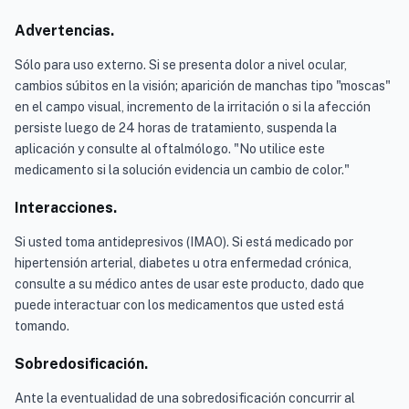
Advertencias.
Sólo para uso externo. Si se presenta dolor a nivel ocular,
cambios súbitos en la visión; aparición de manchas tipo "moscas"
en el campo visual, incremento de la irritación o si la afección
persiste luego de 24 horas de tratamiento, suspenda la
aplicación y consulte al oftalmólogo. "No utilice este
medicamento si la solución evidencia un cambio de color."
Interacciones.
Si usted toma antidepresivos (IMAO). Si está medicado por
hipertensión arterial, diabetes u otra enfermedad crónica,
consulte a su médico antes de usar este producto, dado que
puede interactuar con los medicamentos que usted está
tomando.
Sobredosificación.
Ante la eventualidad de una sobredosificación concurrir al