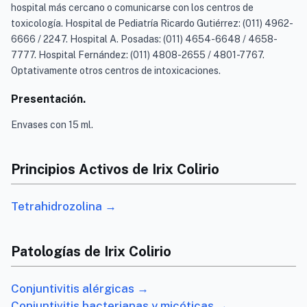
hospital más cercano o comunicarse con los centros de
toxicología. Hospital de Pediatría Ricardo Gutiérrez: (011) 4962-
6666 / 2247. Hospital A. Posadas: (011) 4654-6648 / 4658-
7777. Hospital Fernández: (011) 4808-2655 / 4801-7767.
Optativamente otros centros de intoxicaciones.
Presentación.
Envases con 15 ml.
Principios Activos de Irix Colirio
Tetrahidrozolina →
Patologías de Irix Colirio
Conjuntivitis alérgicas →
Conjuntivitis bacterianas y micóticas →