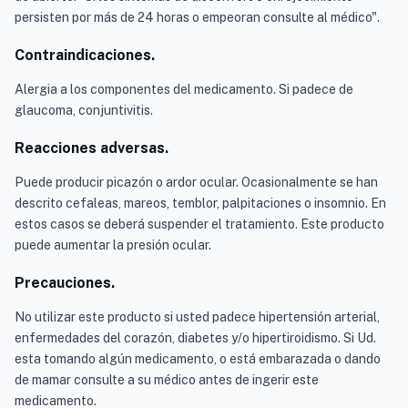
persisten por más de 24 horas o empeoran consulte al médico".
Contraindicaciones.
Alergia a los componentes del medicamento. Si padece de
glaucoma, conjuntivitis.
Reacciones adversas.
Puede producir picazón o ardor ocular. Ocasionalmente se han
descrito cefaleas, mareos, temblor, palpitaciones o insomnio. En
estos casos se deberá suspender el tratamiento. Este producto
puede aumentar la presión ocular.
Precauciones.
No utilizar este producto si usted padece hipertensión arterial,
enfermedades del corazón, diabetes y/o hipertiroidismo. Si Ud.
esta tomando algún medicamento, o está embarazada o dando
de mamar consulte a su médico antes de ingerir este
medicamento.