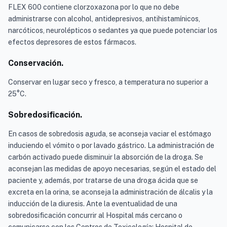
FLEX 600 contiene clorzoxazona por lo que no debe
administrarse con alcohol, antidepresivos, antihistamínicos,
narcóticos, neurolépticos o sedantes ya que puede potenciar los
efectos depresores de estos fármacos.
Conservación.
Conservar en lugar seco y fresco, a temperatura no superior a
25°C.
Sobredosificación.
En casos de sobredosis aguda, se aconseja vaciar el estómago
induciendo el vómito o por lavado gástrico. La administración de
carbón activado puede disminuir la absorción de la droga. Se
aconsejan las medidas de apoyo necesarias, según el estado del
paciente y, además, por tratarse de una droga ácida que se
excreta en la orina, se aconseja la administración de álcalis y la
inducción de la diuresis. Ante la eventualidad de una
sobredosificación concurrir al Hospital más cercano o