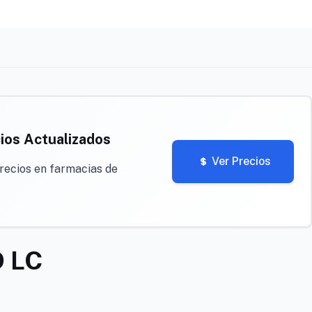
ios Actualizados
Ver Precios
recios en farmacias de
 LC