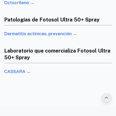
Octocrileno →
Patologías de Fotosol Ultra 50+ Spray
Dermatitis actínicas, prevención →
Laboratorio que comercializa Fotosol Ultra
50+ Spray
CASSARA →