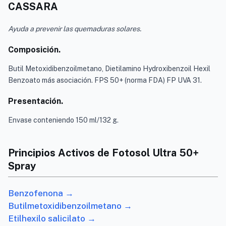
CASSARA
Ayuda a prevenir las quemaduras solares.
Composición.
Butil Metoxidibenzoilmetano, Dietilamino Hydroxibenzoil Hexil
Benzoato más asociación. FPS 50+ (norma FDA) FP UVA 31.
Presentación.
Envase conteniendo 150 ml/132 g.
Principios Activos de Fotosol Ultra 50+
Spray
Benzofenona →
Butilmetoxidibenzoilmetano →
Etilhexilo salicilato →