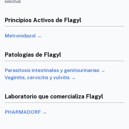
solicitud.
Principios Activos de Flagyl
Metronidazol →
Patologías de Flagyl
Parasitosis intestinales y genitourinarias →
Vaginitis, cervicitis y vulvitis →
Laboratorio que comercializa Flagyl
PHARMADORF →