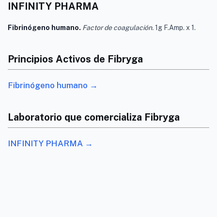
INFINITY PHARMA
Fibrinógeno humano.
Factor de coagulación.
1g F.Amp. x 1.
Principios Activos de Fibryga
Fibrinógeno humano →
Laboratorio que comercializa Fibryga
INFINITY PHARMA →