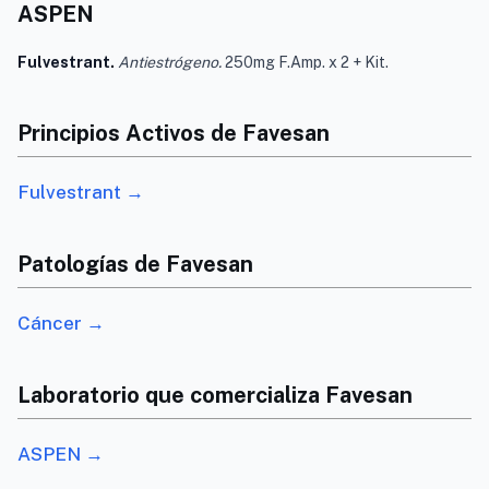
ASPEN
Fulvestrant.
Antiestrógeno.
250mg F.Amp. x 2 + Kit.
Principios Activos de Favesan
Fulvestrant →
Patologías de Favesan
Cáncer →
Laboratorio que comercializa Favesan
ASPEN →