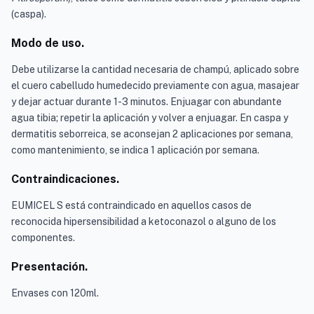
(caspa).
Modo de uso.
Debe utilizarse la cantidad necesaria de champú, aplicado sobre
el cuero cabelludo humedecido previamente con agua, masajear
y dejar actuar durante 1-3 minutos. Enjuagar con abundante
agua tibia; repetir la aplicación y volver a enjuagar. En caspa y
dermatitis seborreica, se aconsejan 2 aplicaciones por semana,
como mantenimiento, se indica 1 aplicación por semana.
Contraindicaciones.
EUMICEL S está contraindicado en aquellos casos de
reconocida hipersensibilidad a ketoconazol o alguno de los
componentes.
Presentación.
Envases con 120ml.