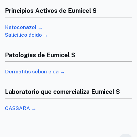
Principios Activos de Eumicel S
Ketoconazol →
Salicílico ácido →
Patologías de Eumicel S
Dermatitis seborreica →
Laboratorio que comercializa Eumicel S
CASSARA →