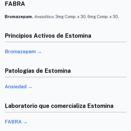
FABRA
Bromazepam.
Ansiolítico.
3mg Comp. x 30. 6mg Comp. x 30.
Principios Activos de Estomina
Bromazepam →
Patologías de Estomina
Ansiedad →
Laboratorio que comercializa Estomina
FABRA →