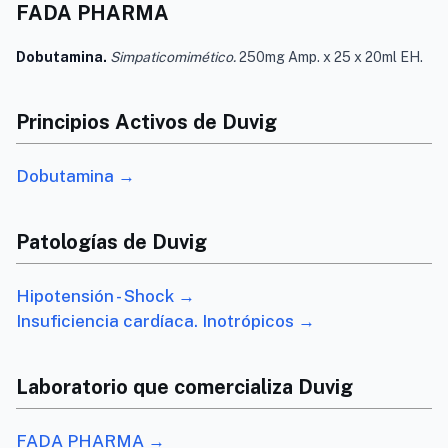
FADA PHARMA
Dobutamina.
Simpaticomimético.
250mg Amp. x 25 x 20ml EH.
Principios Activos de Duvig
Dobutamina →
Patologías de Duvig
Hipotensión - Shock →
Insuficiencia cardíaca. Inotrópicos →
Laboratorio que comercializa Duvig
FADA PHARMA →