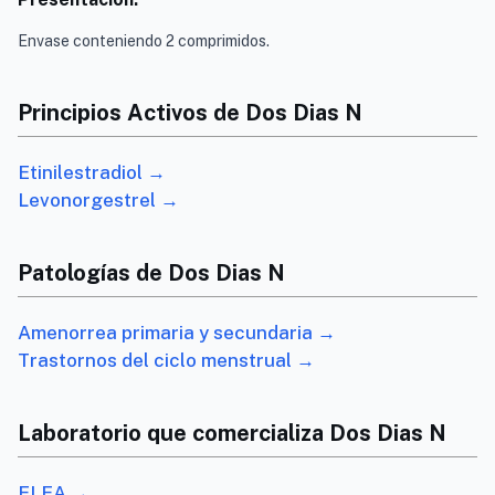
Envase conteniendo 2 comprimidos.
Principios Activos de Dos Dias N
Etinilestradiol →
Levonorgestrel →
Patologías de Dos Dias N
Amenorrea primaria y secundaria →
Trastornos del ciclo menstrual →
Laboratorio que comercializa Dos Dias N
ELEA →