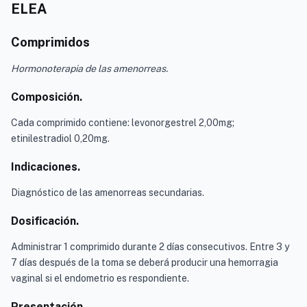
ELEA
Comprimidos
Hormonoterapia de las amenorreas.
Composición.
Cada comprimido contiene: levonorgestrel 2,00mg;
etinilestradiol 0,20mg.
Indicaciones.
Diagnóstico de las amenorreas secundarias.
Dosificación.
Administrar 1 comprimido durante 2 días consecutivos. Entre 3 y
7 días después de la toma se deberá producir una hemorragia
vaginal si el endometrio es respondiente.
Presentación.