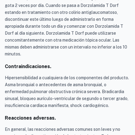
gota 2 veces por día. Cuando se pasa a Dorzolamida T Dorf
estando en tratamiento con otro colirio antiglaucomatoso,
discontinuar este último luego de administrarlo en forma
apropiada durante todo un día y comenzar con Dorzolamida T
Dorf al día siguiente. Dorzolamida T Dorf puede utilizarse
concomitantemente con otra medicación tópica ocular. Las
mismas deben administrarse con un intervalo no inferior a los 10
minutos.
Contraindicaciones.
Hipersensibilidad a cualquiera de los componentes del producto.
Asma bronquial o antecedentes de asma bronquial, o
enfermedad pulmonar obstructiva crónica severa. Bradicardia
sinusal, bloqueo aurículo-ventricular de segundo o tercer grado,
insuficiencia cardíaca manifiesta, shock cardiogénico.
Reacciones adversas.
En general, las reacciones adversas comunes son leves y no