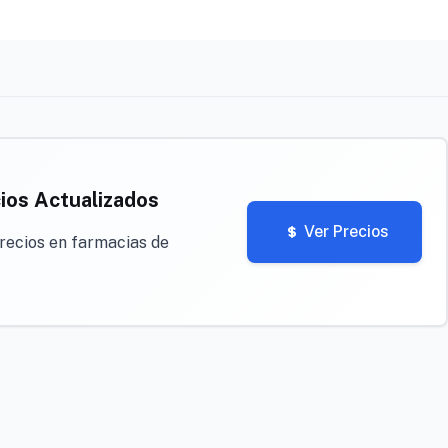
ios Actualizados
Ver Precios
recios en farmacias de