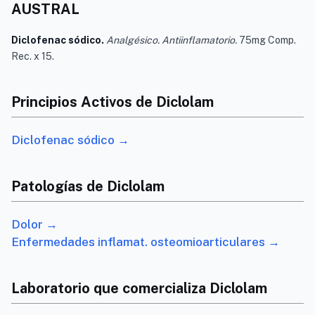
AUSTRAL
Diclofenac sódico.
Analgésico. Antiinflamatorio.
75mg Comp.
Rec. x 15.
Principios Activos de Diclolam
Diclofenac sódico →
Patologías de Diclolam
Dolor →
Enfermedades inflamat. osteomioarticulares →
Laboratorio que comercializa Diclolam