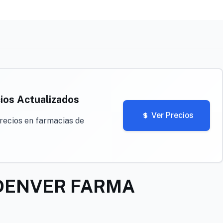
ios Actualizados
Ver Precios
recios en farmacias de
DENVER FARMA