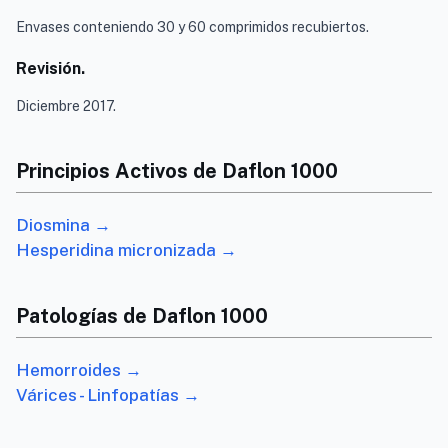
Envases conteniendo 30 y 60 comprimidos recubiertos.
Revisión.
Diciembre 2017.
Principios Activos de Daflon 1000
Diosmina →
Hesperidina micronizada →
Patologías de Daflon 1000
Hemorroides →
Várices - Linfopatías →