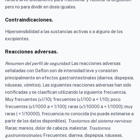
pero no para dividir en dosis iguales.
Contraindicaciones.
Hipersensibilidad a las sustancias activas o a alguno de los
excipientes.
Reacciones adversas.
Resumen del perfil de seguridad:
Las reacciones adversas
señaladas con Daflon son de intensidad leve y consisten
principalmente en efectos gastrointestinales (diarrea, dispepsia,
náuseas, vómitos). Las siguientes reacciones adversas han sido
notificadas y se clasifican utilizando la siguiente frecuencia.
Muy frecuentes (≥1/10); frecuentes (≥1/100 a < 1/10); poco
frecuentes (≥1/1000 a < 1/100); raras (≥1/10000 a < 1/1000); muy
raras ( < 1/10000), frecuencia no conocida (no puede estimarse a
partir de los datos disponibles).
Trastornos del sistema nervioso:
Raras: mareos, dolor de cabeza, malestar.
Trastornos
gastrointestinales:
Frecuentes: diarrea, dispepsia, náuseas,