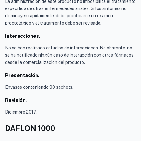
La administración de este producto no imposibilita el tratamiento
específico de otras enfermedades anales. Si los síntomas no
disminuyen rápidamente, debe practicarse un examen
proctológico y el tratamiento debe ser revisado.
Interacciones.
No se han realizado estudios de interacciones. No obstante, no
se ha notificado ningún caso de interacción con otros fármacos
desde la comercialización del producto.
Presentación.
Envases conteniendo 30 sachets.
Revisión.
Diciembre 2017.
DAFLON 1000