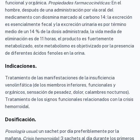
funcional y orgánica.
Propiedades farmacocinéticas:
En el
hombre, después de una administración por vía oral del
medicamento con diosmina marcado al carbono 14: la excreción
es esencialmente fecal y la excreción urinaria es por término
medio de un 14 % de la dosis administrada, la vida media de
eliminación es de 11 horas, el producto es fuertemente
metabolizado, este metabolismo es objetivizado por la presencia
de diferentes ácidos fenoles en la orina.
Indicaciones.
Tratamiento de las manifestaciones de la insuficiencia
venolinfática (de los miembros inferiores, funcionales y
orgánicos, sensación de pesadez, dolor, calambres nocturnos).
Tratamiento de los signos funcionales relacionados con la crisis
hemorroidal.
Dosificación.
Posología usual:
un sachet por día preferiblemente por la
mañana.
Crisis hemorroidal:
3 sachets al día durante los primeros