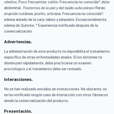
vómitos. Poco frecuentes: colitis. Frecuencia no conocida*: dolor
abdominal.
Trastornos de la piel y del tejido subcutáneo:
Raras:
erupción cutánea, prurito, urticaria. Frecuencia no conocida*:
edema aislado de la cara, labios y párpados. Excepcionalmente,
edema de Quincke. * Experiencia notificada después de la
comercialización.
Advertencias.
La administración de este producto no imposibilita el tratamiento
específico de otras enfermedades anales. Si los síntomas no
disminuyen rápidamente, debe practicarse un examen
proctológico y el tratamiento debe ser revisado.
Interacciones.
No se han realizado estudios de interacciones. No obstante, no
se ha notificado ningún caso de interacción con otros fármacos
desde la comercialización del producto.
Presentación.