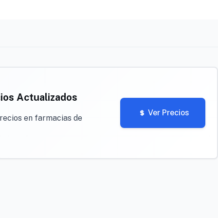
ios Actualizados
Ver Precios
recios en farmacias de