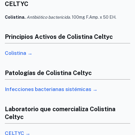
CELTYC
Colistina.
Antibiótico bactericida.
100mg F.Amp. x 50 EH.
Principios Activos de Colistina Celtyc
Colistina →
Patologías de Colistina Celtyc
Infecciones bacterianas sistémicas →
Laboratorio que comercializa Colistina
Celtyc
CELTYC →