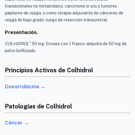
transicionales no metastásico, carcinoma
in situ
y tumores
papilares de vejiga, o como terapia adyuvante de cánceres de
vejiga de bajo grado, luego de resección transuretral.
Presentación.
®
COLHIDROL
50 mg: Envase con 1 frasco-ampolla de 50 mg de
polvo liofilizado.
Principios Activos de Colhidrol
Doxorrubicina →
Patologías de Colhidrol
Cáncer →