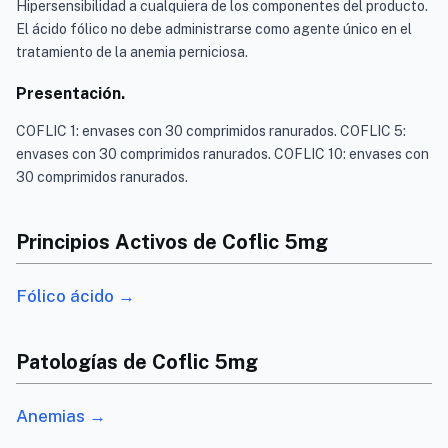
Hipersensibilidad a cualquiera de los componentes del producto.
El ácido fólico no debe administrarse como agente único en el
tratamiento de la anemia perniciosa.
Presentación.
COFLIC 1: envases con 30 comprimidos ranurados. COFLIC 5:
envases con 30 comprimidos ranurados. COFLIC 10: envases con
30 comprimidos ranurados.
Principios Activos de Coflic 5mg
Fólico ácido →
Patologías de Coflic 5mg
Anemias →