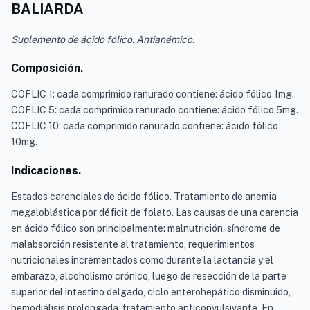
BALIARDA
Suplemento de ácido fólico. Antianémico.
Composición.
COFLIC 1: cada comprimido ranurado contiene: ácido fólico 1mg.
COFLIC 5: cada comprimido ranurado contiene: ácido fólico 5mg.
COFLIC 10: cada comprimido ranurado contiene: ácido fólico
10mg.
Indicaciones.
Estados carenciales de ácido fólico. Tratamiento de anemia
megaloblástica por déficit de folato. Las causas de una carencia
en ácido fólico son principalmente: malnutrición, síndrome de
malabsorción resistente al tratamiento, requerimientos
nutricionales incrementados como durante la lactancia y el
embarazo, alcoholismo crónico, luego de resección de la parte
superior del intestino delgado, ciclo enterohepático disminuido,
hemodiálisis prolongada, tratamiento anticonvulsivante. En