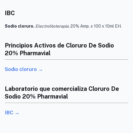
IBC
Sodio cloruro.
Electrolitoterapia.
20% Amp. x 100 x 10ml EH.
Principios Activos de Cloruro De Sodio
20% Pharmavial
Sodio cloruro →
Laboratorio que comercializa Cloruro De
Sodio 20% Pharmavial
IBC →