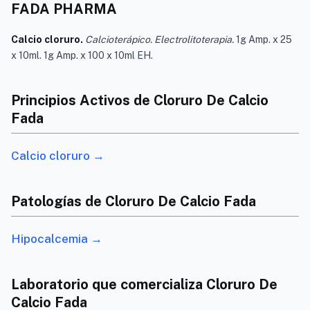
FADA PHARMA
Calcio cloruro.
Calcioterápico. Electrolitoterapia.
1g Amp. x 25
x 10ml. 1g Amp. x 100 x 10ml EH.
Principios Activos de Cloruro De Calcio
Fada
Calcio cloruro →
Patologías de Cloruro De Calcio Fada
Hipocalcemia →
Laboratorio que comercializa Cloruro De
Calcio Fada