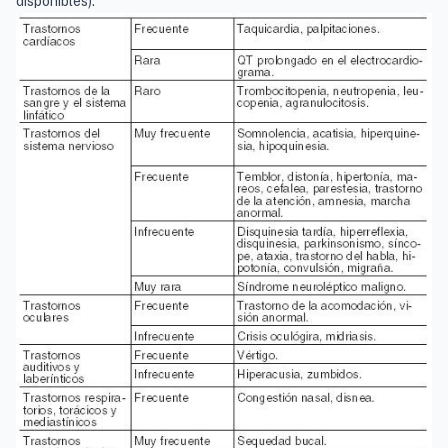
disponibles).