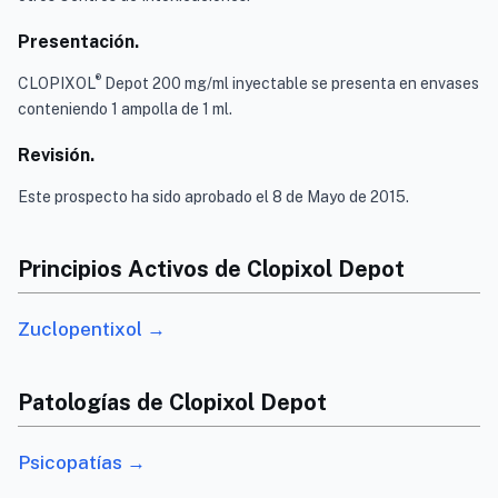
Presentación.
®
CLOPIXOL
Depot 200 mg/ml inyectable se presenta en envases
conteniendo 1 ampolla de 1 ml.
Revisión.
Este prospecto ha sido aprobado el 8 de Mayo de 2015.
Principios Activos de Clopixol Depot
Zuclopentixol →
Patologías de Clopixol Depot
Psicopatías →