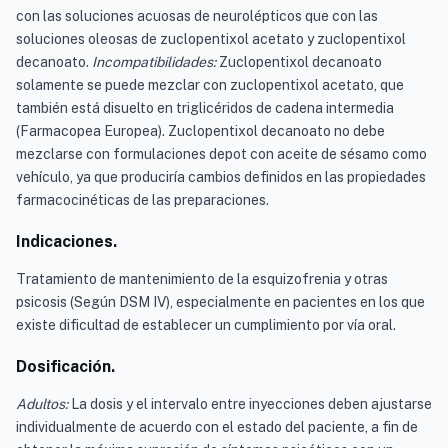
con las soluciones acuosas de neurolépticos que con las
soluciones oleosas de zuclopentixol acetato y zuclopentixol
decanoato.
Incompatibilidades:
Zuclopentixol decanoato
solamente se puede mezclar con zuclopentixol acetato, que
también está disuelto en triglicéridos de cadena intermedia
(Farmacopea Europea). Zuclopentixol decanoato no debe
mezclarse con formulaciones depot con aceite de sésamo como
vehículo, ya que produciría cambios definidos en las propiedades
farmacocinéticas de las preparaciones.
Indicaciones.
Tratamiento de mantenimiento de la esquizofrenia y otras
psicosis (Según DSM IV), especialmente en pacientes en los que
existe dificultad de establecer un cumplimiento por vía oral.
Dosificación.
Adultos:
La dosis y el intervalo entre inyecciones deben ajustarse
individualmente de acuerdo con el estado del paciente, a fin de