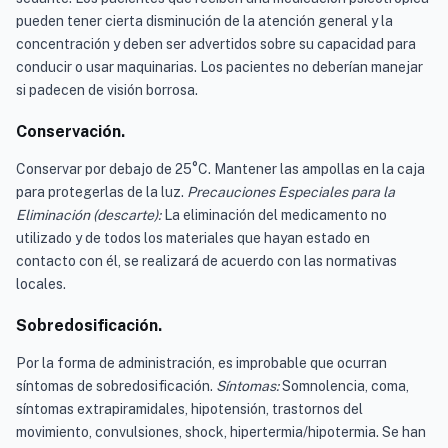
pueden tener cierta disminución de la atención general y la
concentración y deben ser advertidos sobre su capacidad para
conducir o usar maquinarias. Los pacientes no deberían manejar
si padecen de visión borrosa.
Conservación.
Conservar por debajo de 25°C. Mantener las ampollas en la caja
para protegerlas de la luz.
Precauciones Especiales para la
Eliminación (descarte):
La eliminación del medicamento no
utilizado y de todos los materiales que hayan estado en
contacto con él, se realizará de acuerdo con las normativas
locales.
Sobredosificación.
Por la forma de administración, es improbable que ocurran
síntomas de sobredosificación.
Síntomas:
Somnolencia, coma,
síntomas extrapiramidales, hipotensión, trastornos del
movimiento, convulsiones, shock, hipertermia/hipotermia. Se han