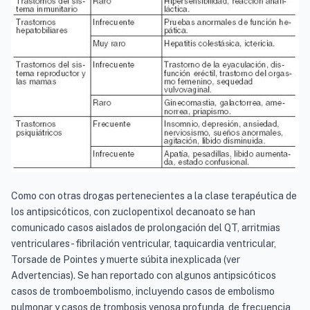
Como con otras drogas pertenecientes a la clase terapéutica de
los antipsicóticos, con zuclopentixol decanoato se han
comunicado casos aislados de prolongación del QT, arritmias
ventriculares - fibrilación ventricular, taquicardia ventricular,
Torsade de Pointes y muerte súbita inexplicada (ver
Advertencias). Se han reportado con algunos antipsicóticos
casos de tromboembolismo, incluyendo casos de embolismo
pulmonar y casos de trombosis venosa profunda, de frecuencia