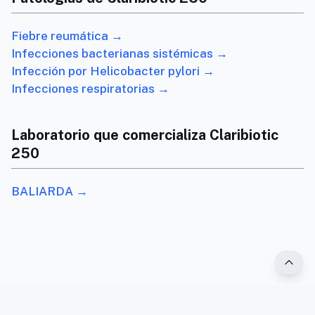
Fiebre reumática →
Infecciones bacterianas sistémicas →
Infección por Helicobacter pylori →
Infecciones respiratorias →
Laboratorio que comercializa Claribiotic
250
BALIARDA →