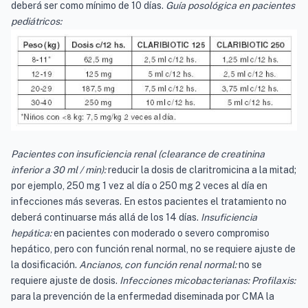
deberá ser como mínimo de 10 días.
Guía posológica en pacientes
pediátricos:
Pacientes con insuficiencia renal (clearance de creatinina
inferior a 30 ml / min):
reducir la dosis de claritromicina a la mitad;
por ejemplo, 250 mg 1 vez al día o 250 mg 2 veces al día en
infecciones más severas. En estos pacientes el tratamiento no
deberá continuarse más allá de los 14 días.
Insuficiencia
hepática:
en pacientes con moderado o severo compromiso
hepático, pero con función renal normal, no se requiere ajuste de
la dosificación.
Ancianos, con función renal normal:
no se
requiere ajuste de dosis.
Infecciones micobacterianas: Profilaxis:
para la prevención de la enfermedad diseminada por CMA la