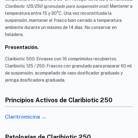
Claribiotic 125/250 (granulado para suspensión oral):
Mantener a
temperatura entre 15 y 30°C. Una vez reconstituida la
suspensión, mantener el frasco bien cerrado a temperatura
ambiente durante un máximo de 14 días. No conservar en
heladera.
Presentación.
Claribiotic 500: Envases con 16 comprimidos recubiertos.
Claribiotic 125 / 250: Frascos con granulado para preparar 60 ml
de suspensión, acompañado de vaso dosificador graduado y
jeringa dosificadora graduada.
Principios Activos de Claribiotic 250
Claritromicina →
Patologías de Claribiotic 250