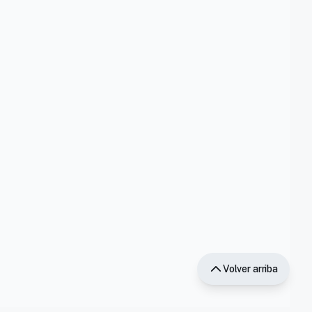
Volver arriba