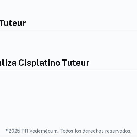
 Tuteur
liza Cisplatino Tuteur
®2025 PR Vademécum. Todos los derechos reservados.