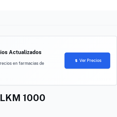
ios Actualizados
Ver Precios
recios en farmacias de
LKM 1000