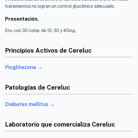
tratamientos no logran un control glucémico adecuado.
Presentación.
Env. con 30 comp. de 15, 30 y 45mg.
Principios Activos de Cereluc
Pioglitazona →
Patologías de Cereluc
Diabetes mellitus →
Laboratorio que comercializa Cereluc