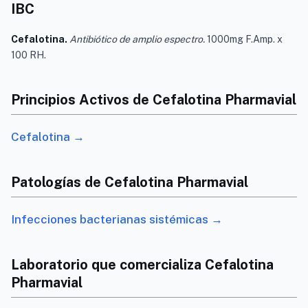
IBC
Cefalotina.
Antibiótico de amplio espectro.
1000mg F.Amp. x
100 RH.
Principios Activos de Cefalotina Pharmavial
Cefalotina →
Patologías de Cefalotina Pharmavial
Infecciones bacterianas sistémicas →
Laboratorio que comercializa Cefalotina
Pharmavial