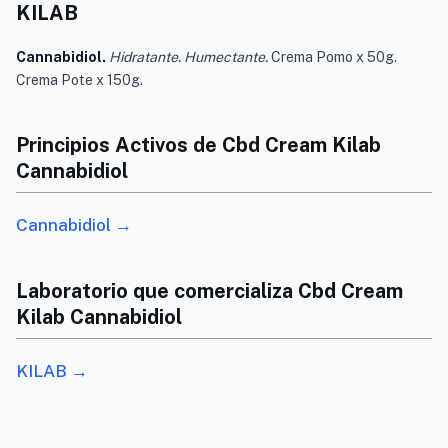
KILAB
Cannabidiol.
Hidratante. Humectante.
Crema Pomo x 50g.
Crema Pote x 150g.
Principios Activos de Cbd Cream Kilab
Cannabidiol
Cannabidiol →
Laboratorio que comercializa Cbd Cream
Kilab Cannabidiol
KILAB →