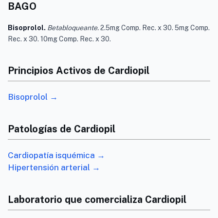
BAGO
Bisoprolol.
Betabloqueante.
2.5mg Comp. Rec. x 30. 5mg Comp.
Rec. x 30. 10mg Comp. Rec. x 30.
Principios Activos de Cardiopil
Bisoprolol →
Patologías de Cardiopil
Cardiopatía isquémica →
Hipertensión arterial →
Laboratorio que comercializa Cardiopil