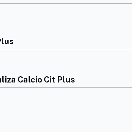
Plus
iza Calcio Cit Plus