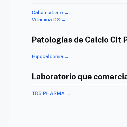
Calcio citrato →
Vitamina D3 →
Patologías de Calcio Cit 
Hipocalcemia →
Laboratorio que comercial
TRB PHARMA →