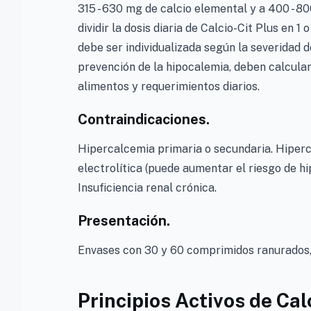
315 - 630 mg de calcio elemental y a 400 - 80
dividir la dosis diaria de Calcio-Cit Plus en 1
debe ser individualizada según la severidad d
prevención de la hipocalemia, deben calcular
alimentos y requerimientos diarios.
Contraindicaciones.
Hipercalcemia primaria o secundaria. Hiperc
electrolítica (puede aumentar el riesgo de hi
Insuficiencia renal crónica.
Presentación.
Envases con 30 y 60 comprimidos ranurados, 
Principios Activos de Cal