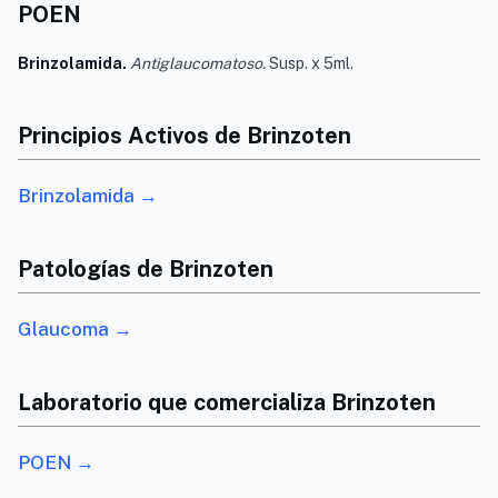
POEN
Brinzolamida.
Antiglaucomatoso.
Susp. x 5ml.
Principios Activos de Brinzoten
Brinzolamida →
Patologías de Brinzoten
Glaucoma →
Laboratorio que comercializa Brinzoten
POEN →