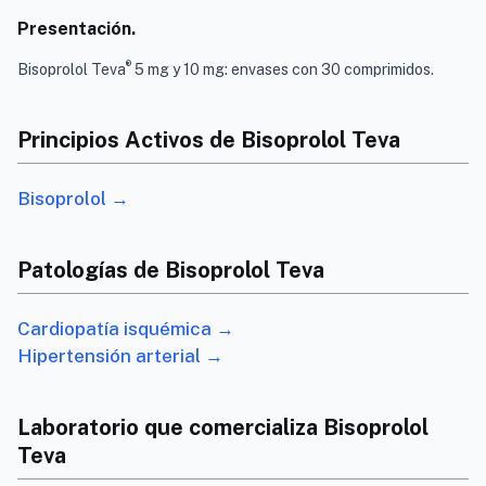
Presentación.
®
Bisoprolol Teva
5 mg y 10 mg: envases con 30 comprimidos.
Principios Activos de Bisoprolol Teva
Bisoprolol →
Patologías de Bisoprolol Teva
Cardiopatía isquémica →
Hipertensión arterial →
Laboratorio que comercializa Bisoprolol
Teva