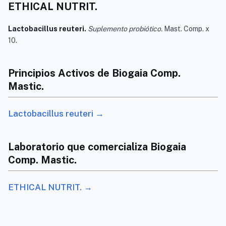
ETHICAL NUTRIT.
Lactobacillus reuteri.
Suplemento probiótico.
Mast. Comp. x
10.
Principios Activos de Biogaia Comp.
Mastic.
Lactobacillus reuteri →
Laboratorio que comercializa Biogaia
Comp. Mastic.
ETHICAL NUTRIT. →