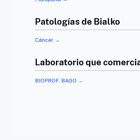
Patologías de Bialko
Cáncer →
Laboratorio que comercia
BIOPROF. BAGO →