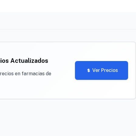
ios Actualizados
Ver Precios
recios en farmacias de