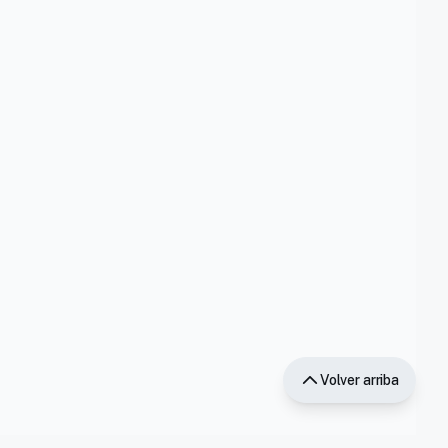
Volver arriba