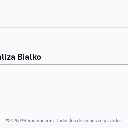
liza Bialko
®2025 PR Vademécum. Todos los derechos reservados.