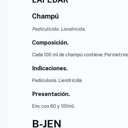
Champú
Pediculicida. Liendricida.
Composición.
Cada 100 ml de champú contiene: Permetrina 
Indicaciones.
Pediculosis. Liendricida
Presentación.
Env. con 60 y 100ml.
B-JEN