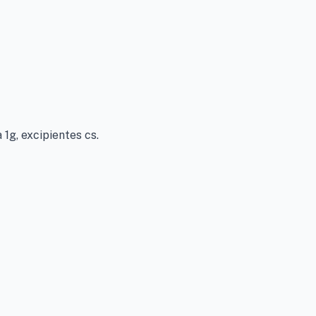
1g, excipientes cs.