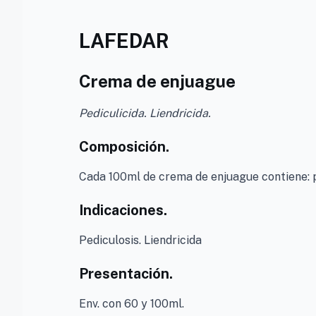
LAFEDAR
Crema de enjuague
Pediculicida. Liendricida.
Composición.
Cada 100ml de crema de enjuague contiene: p
Indicaciones.
Pediculosis. Liendricida
Presentación.
Env. con 60 y 100ml.