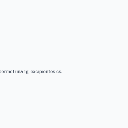
ermetrina 1g, excipientes cs.