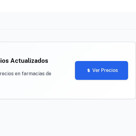
ios Actualizados
Ver Precios
recios en farmacias de