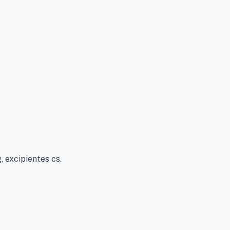
, excipientes cs.