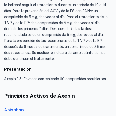
le indicará seguir el tratamiento durante un período de 10 a 14
días. Para la prevención del ACV y de la ES con FANV: un
comprimido de 5 mg, dos veces al día. Para el tratamiento de la
TVP y de la EP: dos comprimidos de 5 mg, dos veces al día,
durante los primeros 7 días. Después de 7 días la dosis
recomendada es de un comprimido de 5 mg, dos veces al día.
Para la prevención de las recurrencias de la TVP y de la EP,
después de 6 meses de tratamiento: un comprimido de 2,5 mg,
dos veces al día. Su médico le indicará durante cuánto tiempo
debe continuar el tratamiento.
Presentación.
Axepin 2,5: Envases conteniendo 60 comprimidos recubiertos.
Principios Activos de Axepin
Apixabán →