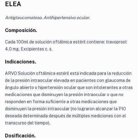
ELEA
Antiglaucomatoso. Antihipertensivo ocular.
Composición.
Cada 100ml de solución oftálmica estéril contiene: travoprost
4,0 mg. Excipientes c. s.
Indicaciones.
ARVO Solución oftálmica estéril está indicada para la reducción
de la presión intraocular elevada en pacientes con glaucoma de
ángulo abierto o hipertensión ocular que son intolerantes a otras
medicaciones que disminuyen la presión intraocular o que no
responden en forma suficiente a otras medicaciones que
disminuyen la presión intraocular (no lograron alcanzar la PIO
deseada determinada después de múltiples mediciones con el
transcurso del tiempo).
Dosificación.