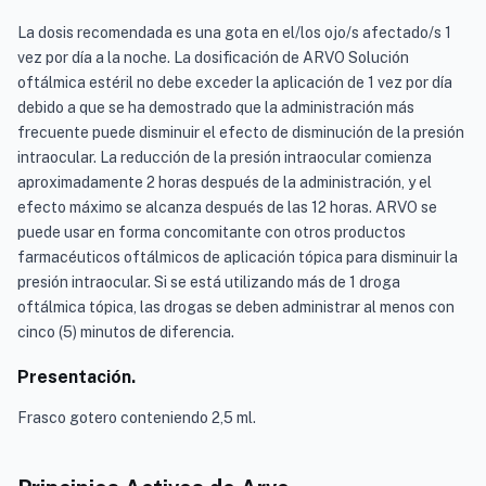
La dosis recomendada es una gota en el/los ojo/s afectado/s 1
vez por día a la noche. La dosificación de ARVO Solución
oftálmica estéril no debe exceder la aplicación de 1 vez por día
debido a que se ha demostrado que la administración más
frecuente puede disminuir el efecto de disminución de la presión
intraocular. La reducción de la presión intraocular comienza
aproximadamente 2 horas después de la administración, y el
efecto máximo se alcanza después de las 12 horas. ARVO se
puede usar en forma concomitante con otros productos
farmacéuticos oftálmicos de aplicación tópica para disminuir la
presión intraocular. Si se está utilizando más de 1 droga
oftálmica tópica, las drogas se deben administrar al menos con
cinco (5) minutos de diferencia.
Presentación.
Frasco gotero conteniendo 2,5 ml.