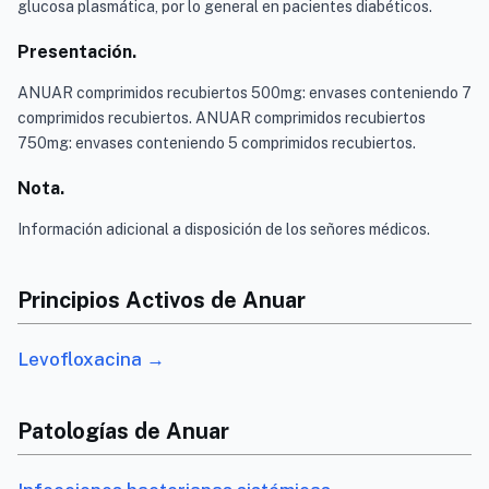
glucosa plasmática, por lo general en pacientes diabéticos.
Presentación.
ANUAR comprimidos recubiertos 500mg: envases conteniendo 7
comprimidos recubiertos. ANUAR comprimidos recubiertos
750mg: envases conteniendo 5 comprimidos recubiertos.
Nota.
Información adicional a disposición de los señores médicos.
Principios Activos de Anuar
Levofloxacina →
Patologías de Anuar