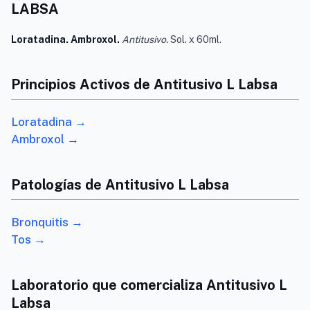
LABSA
Loratadina. Ambroxol.
Antitusivo.
Sol. x 60ml.
Principios Activos de Antitusivo L Labsa
Loratadina →
Ambroxol →
Patologías de Antitusivo L Labsa
Bronquitis →
Tos →
Laboratorio que comercializa Antitusivo L
Labsa