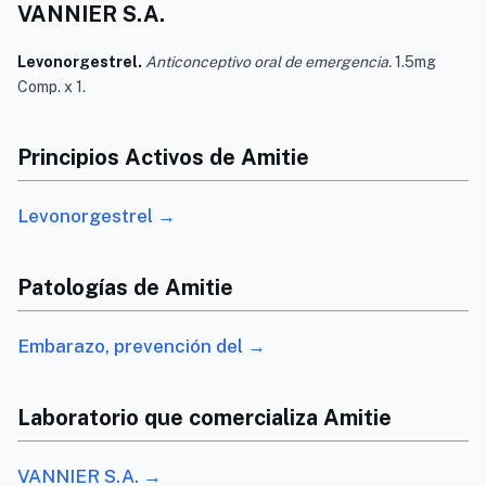
VANNIER S.A.
Levonorgestrel.
Anticonceptivo oral de emergencia.
1.5mg
Comp. x 1.
Principios Activos de Amitie
Levonorgestrel →
Patologías de Amitie
Embarazo, prevención del →
Laboratorio que comercializa Amitie
VANNIER S.A. →