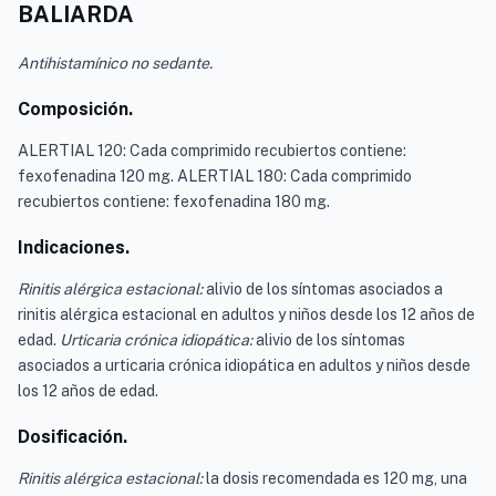
BALIARDA
Antihistamínico no sedante.
Composición.
ALERTIAL 120: Cada comprimido recubiertos contiene:
fexofenadina 120 mg. ALERTIAL 180: Cada comprimido
recubiertos contiene: fexofenadina 180 mg.
Indicaciones.
Rinitis alérgica estacional:
alivio de los síntomas asociados a
rinitis alérgica estacional en adultos y niños desde los 12 años de
edad.
Urticaria crónica idiopática:
alivio de los síntomas
asociados a urticaria crónica idiopática en adultos y niños desde
los 12 años de edad.
Dosificación.
Rinitis alérgica estacional:
la dosis recomendada es 120 mg, una