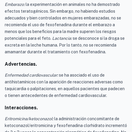
Embarazo:
la experimentación en animales no ha demostrado
efectos teratogénicos. Sin embargo, no habiendo estudios
adecuados y bien controlados en mujeres embarazadas, no se
recomienda el uso de fexofenadina durante el embarazo a
menos que los beneficios para la madre superen los riesgos
potenciales para el feto.
Lactancia:
se desconoce si la droga se
excreta en la leche humana. Por lo tanto, no se recomienda
amamantar durante el tratamiento con fexofenadina.
Advertencias.
Enfermedad cardiovascular:
se ha asociado el uso de
antihistamínicos con la aparición de reacciones adversas como
taquicardia o palpitaciones, en aquellos pacientes que padecen
o tienen antecedentes de enfermedad cardiovascular.
Interacciones.
Eritromicina/ketoconazol:
la administración concomitante de
ketoconazol/eritromicina y fexofenadina clorhidrato incrementó