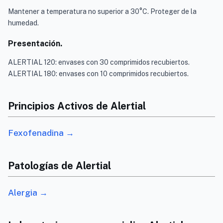
Mantener a temperatura no superior a 30°C. Proteger de la
humedad.
Presentación.
ALERTIAL 120: envases con 30 comprimidos recubiertos.
ALERTIAL 180: envases con 10 comprimidos recubiertos.
Principios Activos de Alertial
Fexofenadina →
Patologías de Alertial
Alergia →