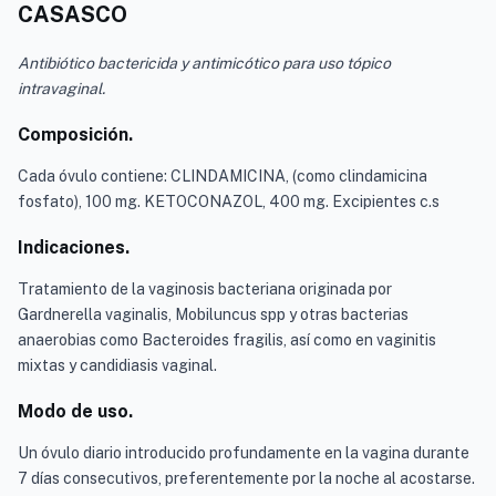
CASASCO
Antibiótico bactericida y antimicótico para uso tópico
intravaginal.
Composición.
Cada óvulo contiene: CLINDAMICINA, (como clindamicina
fosfato), 100 mg. KETOCONAZOL, 400 mg. Excipientes c.s
Indicaciones.
Tratamiento de la vaginosis bacteriana originada por
Gardnerella vaginalis, Mobiluncus spp y otras bacterias
anaerobias como Bacteroides fragilis, así como en vaginitis
mixtas y candidiasis vaginal.
Modo de uso.
Un óvulo diario introducido profundamente en la vagina durante
7 días consecutivos, preferentemente por la noche al acostarse.