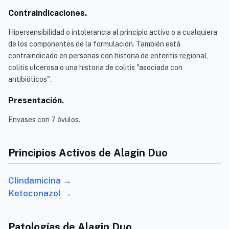
Contraindicaciones.
Hipersensibilidad o intolerancia al principio activo o a cualquiera
de los componentes de la formulación. También está
contraindicado en personas con historia de enteritis regional,
colitis ulcerosa o una historia de colitis "asociada con
antibióticos".
Presentación.
Envases con 7 óvulos.
Principios Activos de Alagin Duo
Clindamicina →
Ketoconazol →
Patologías de Alagin Duo