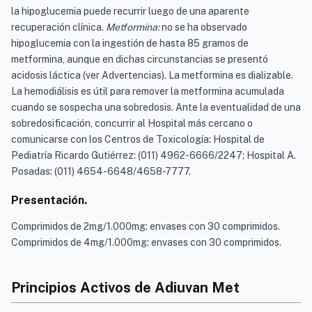
la hipoglucemia puede recurrir luego de una aparente
recuperación clínica.
Metformina:
no se ha observado
hipoglucemia con la ingestión de hasta 85 gramos de
metformina, aunque en dichas circunstancias se presentó
acidosis láctica (ver Advertencias). La metformina es dializable.
La hemodiálisis es útil para remover la metformina acumulada
cuando se sospecha una sobredosis. Ante la eventualidad de una
sobredosificación, concurrir al Hospital más cercano o
comunicarse con los Centros de Toxicología: Hospital de
Pediatría Ricardo Gutiérrez: (011) 4962-6666/2247; Hospital A.
Posadas: (011) 4654-6648/4658-7777.
Presentación.
Comprimidos de 2mg/1.000mg: envases con 30 comprimidos.
Comprimidos de 4mg/1.000mg: envases con 30 comprimidos.
Principios Activos de Adiuvan Met