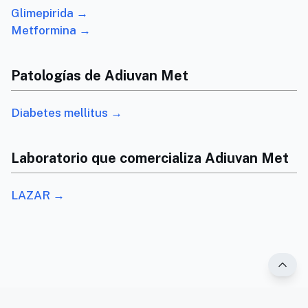
Glimepirida →
Metformina →
Patologías de Adiuvan Met
Diabetes mellitus →
Laboratorio que comercializa Adiuvan Met
LAZAR →