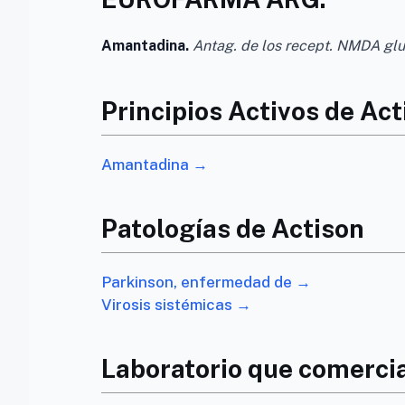
Amantadina.
Antag. de los recept. NMDA gl
Principios Activos de Act
Amantadina →
Patologías de Actison
Parkinson, enfermedad de →
Virosis sistémicas →
Laboratorio que comercia