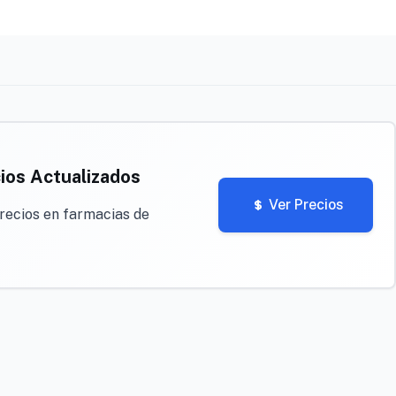
ios Actualizados
Ver Precios
recios en farmacias de