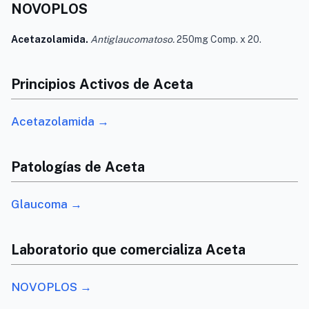
NOVOPLOS
Acetazolamida.
Antiglaucomatoso.
250mg Comp. x 20.
Principios Activos de Aceta
Acetazolamida →
Patologías de Aceta
Glaucoma →
Laboratorio que comercializa Aceta
NOVOPLOS →