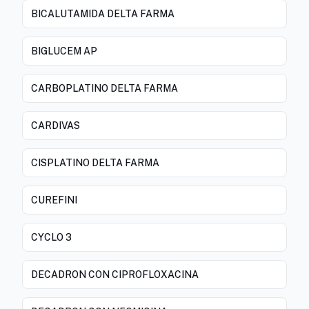
BICALUTAMIDA DELTA FARMA
BIGLUCEM AP
CARBOPLATINO DELTA FARMA
CARDIVAS
CISPLATINO DELTA FARMA
CUREFINI
CYCLO 3
DECADRON CON CIPROFLOXACINA