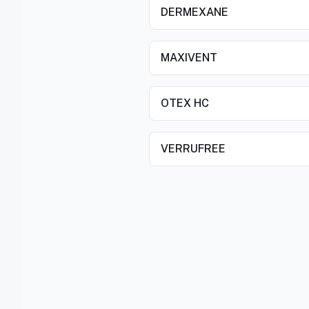
DERMEXANE
MAXIVENT
OTEX HC
VERRUFREE