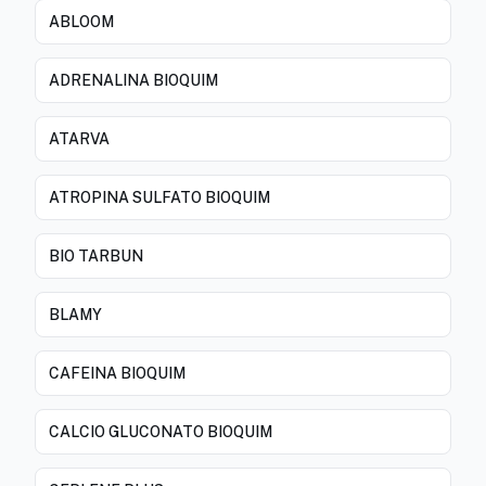
ABLOOM
ADRENALINA BIOQUIM
ATARVA
ATROPINA SULFATO BIOQUIM
BIO TARBUN
BLAMY
CAFEINA BIOQUIM
CALCIO GLUCONATO BIOQUIM